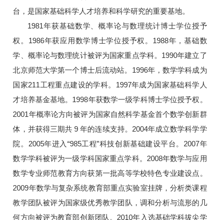
台，是国家基础科学人才培养和科学研究的重要基地。
1981年获基础数学、概率论与数理统计博士学位授予
权。1986年获应用数学博士学位授予权。1988年，基础数
学、概率论与数理统计被评为国家重点学科。1990年建立了
北京师范大学第一个博士后流动站。1996年，数学学科成为
国家211工程重点建设的学科。1997年成为国家基础科学人
才培养基金基地。1998年获数学一级学科博士学位授予权。
2001年概率论方向被评为国家自然科学基金首个数学创新群
体，并获得三期共 9 年的连续支持。2004年成立数学科学学
院。2005年进入“985工程”科技创新基础建设平台。2007年
数学学科被评为一级学科国家重点学科。2008年数学与应用
数学专业师范教育方向获第一批高等学校特色专业建设点。
2009年数学与复杂系统教育部重点实验室挂牌，分析类课程
教学团队被评为国家级优秀教学团队，调和分析与流形的几
何方向被评为教育部创新团队。2010年入选基础学科拔尖学