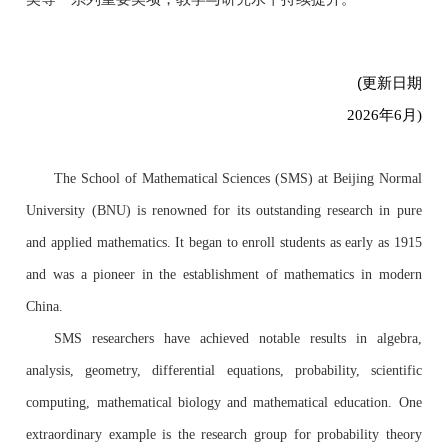
(更
新日期
2026年6月)
The School of Mathematical Sciences (SMS) at Beijing Normal
University (BNU) is renowned for its outstanding research in pure
and applied mathematics. It began to enroll students as early as 1915
and was a pioneer in the establishment of mathematics in modern
China.
SMS researchers have achieved notable results in algebra,
analysis, geometry, differential equations, probability, scientific
computing, mathematical biology and mathematical education. One
extraordinary example is the research group for probability theory