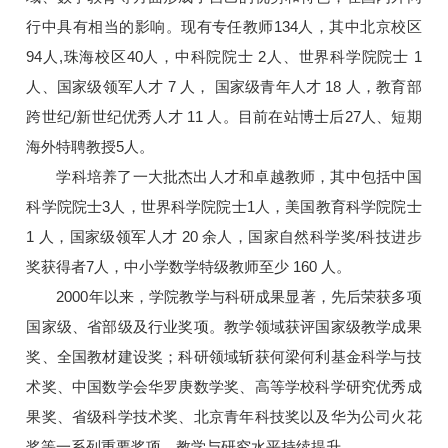
行中具有相当的影响。现有专任教师134人，其中北京校区
94人,珠海校区40人，中科院院士 2人、世界科学院院士 1
人、国家级领军人才 7 人， 国家级青年人才 18 人，教育部
跨世纪/新世纪优秀人才 11 人。目前在站博士后27人、短期
海外特聘教授5人。
学科培养了一大批杰出人才和卓越教师，其中包括中国
科学院院士3人，世界科学院院士1人，美国教育科学院院士
1 人，国家级领军人才 20 余人，国家自然科学奖/科技进步
奖获得者7人，中小学数学特级教师至少 160 人。
2000年以来，学院教学与科研成果显著，先后荣获多项
国家级、省部级及行业奖项。教学领域获评国家级教学成果
奖、全国教材建设奖；科研领域斩获何梁何利基金科学与技
术奖、中国数学会华罗庚数学奖、高等学校科学研究优秀成
果奖、省级科学技术奖、北京青年科技奖以及华为公司火花
奖等一系列重要奖项，教学与研究水平持续提升。