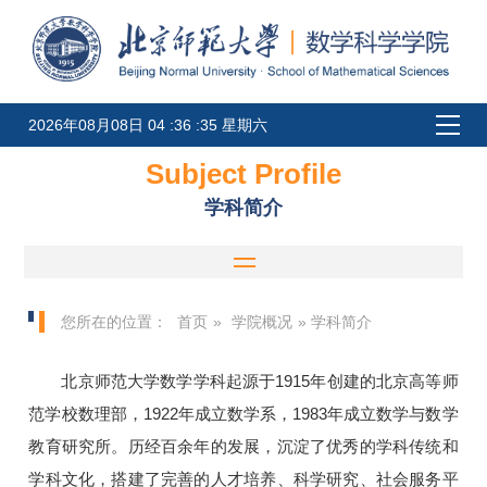
2026年08月08日 04 :36 :35 星期六
Subject Profile
学科简介
您所在的位置：
首页
»
学院概况
» 学科简介
北京师范大学数学学科起源于1915年创建的北京高等师
范学校数理部，1922年成立数学系，1983年成立数学与数学
教育研究所。历经百余年的发展，沉淀了优秀的学科传统和
学科文化，搭建了完善的人才培养、科学研究、社会服务平