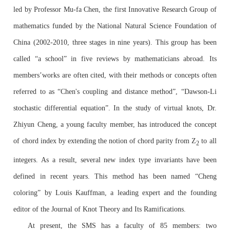
led by Professor Mu-fa Chen, the first Innovative Research Group of
mathematics funded by the National Natural Science Foundation of
China (2002-2010, three stages in nine years). This group has been
called “a school” in five reviews by mathematicians abroad. Its
members’works are often cited, with their methods or concepts often
referred to as “Chen's coupling and distance method”, “Dawson-Li
stochastic differential equation”. In the study of virtual knots, Dr.
Zhiyun Cheng, a young faculty member, has introduced the concept
of chord index by extending the notion of chord parity from Z
to all
2
integers. As a result, several new index type invariants have been
defined in recent years. This method has been named “Cheng
coloring” by Louis Kauffman, a leading expert and the founding
editor of the Journal of Knot Theory and Its Ramifications.
At present, the SMS has a faculty of 85 members: two