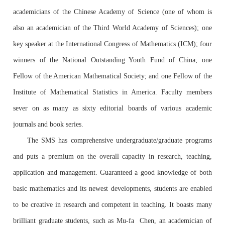
academicians of the Chinese Academy of Science (one of whom is
also an academician of the Third World Academy of Sciences); one
key speaker at the International Congress of Mathematics (ICM); four
winners of the National Outstanding Youth Fund of China; one
Fellow of the American Mathematical Society; and one Fellow of the
Institute of Mathematical Statistics in America. Faculty members
sever on as many as sixty editorial boards of various academic
journals and book series.
The SMS has comprehensive undergraduate/graduate programs
and puts a premium on the overall capacity in research, teaching,
application and management. Guaranteed a good knowledge of both
basic mathematics and its newest developments, students are enabled
to be creative in research and competent in teaching. It boasts many
brilliant graduate students, such as Mu-fa Chen, an academician of