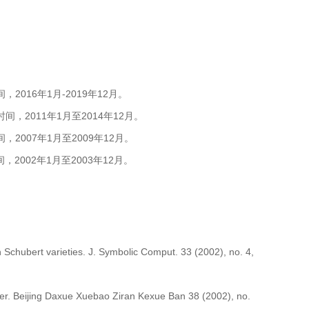
016年1月-2019年12月。
2011年1月至2014年12月。
007年1月至2009年12月。
2002年1月至2003年12月。
ubert varieties. J. Symbolic Comput. 33 (2002), no. 4,
. Beijing Daxue Xuebao Ziran Kexue Ban 38 (2002), no.