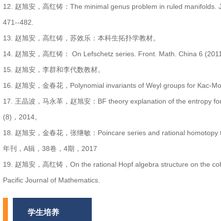
12. 赵旭安，高红铸：The minimal genus problem in ruled manifolds. Journ
471--482.
13. 赵旭安，高红铸，苏效乐：本科生拓扑学教材。
14. 赵旭安，高红铸： On Lefschetz series. Front. Math. China 6 (2011)
15. 赵旭安，李群和李代数教材。
16. 赵旭安，金春花，Polynomial invariants of Weyl groups for Kac-Moody 
17. 王晶波，马永革，赵旭安：BF theory explanation of the entropy for nonr
(8)，2014。
18. 赵旭安，金春花，张继敏：Poincare series and rational homotopy type
年刊，A辑，38卷，4期，2017
19. 赵旭安，高红铸，On the rational Hopf algebra structure on the coh
Pacific Journal of Mathematics.
学生培养