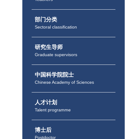
部门分类
Sectoral classification
研究生导师
Graduate supervisors
中国科学院院士
Chinese Academy of Sciences
人才计划
Talent programme
博士后
Postdoctor