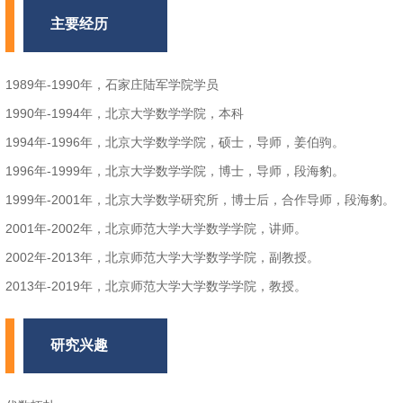
主要经历
1989年-1990年，石家庄陆军学院学员
1990年-1994年，北京大学数学学院，本科
1994年-1996年，北京大学数学学院，硕士，导师，姜伯驹。
1996年-1999年，北京大学数学学院，博士，导师，段海豹。
1999年-2001年，北京大学数学研究所，博士后，合作导师，段海豹。
2001年-2002年，北京师范大学大学数学学院，讲师。
2002年-2013年，北京师范大学大学数学学院，副教授。
2013年-2019年，北京师范大学大学数学学院，教授。
研究兴趣