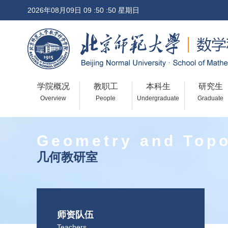
2026年08月09日 09 :50 :50 星期日
学院概况
教职工
本科生
研究生
Overview
People
Undergraduate
Graduate
Geometry and Top
几何教研室
师资队伍
Teachers