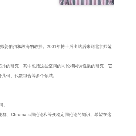
导师姜伯驹和段海豹教授。2001年博士后出站后来到北京师范
拓扑的研究，其中包括这些空间的同伦和同调性质的研究，它
分几何、代数组合等多个领域。
几何。
群、Chromatic同伦论和等变稳定同伦论的知识。希望在这