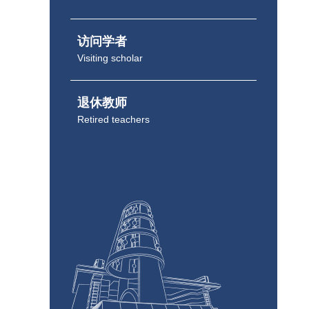
访问学者
Visiting scholar
退休教师
Retired teachers