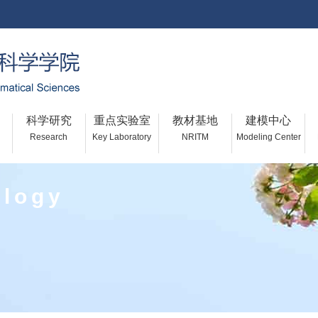
科学研究
重点实验室
教材基地
建模中心
Research
Key Laboratory
NRITM
Modeling Center
ology