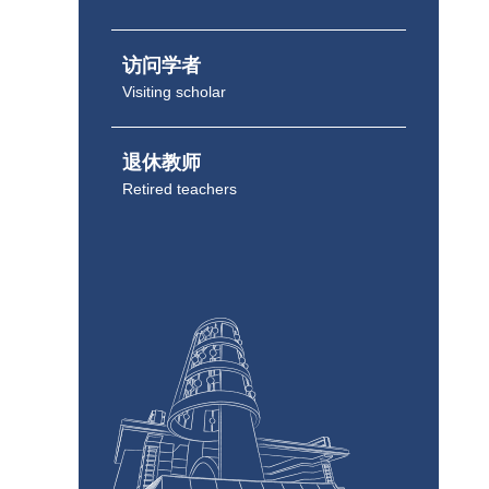
访问学者
Visiting scholar
退休教师
Retired teachers