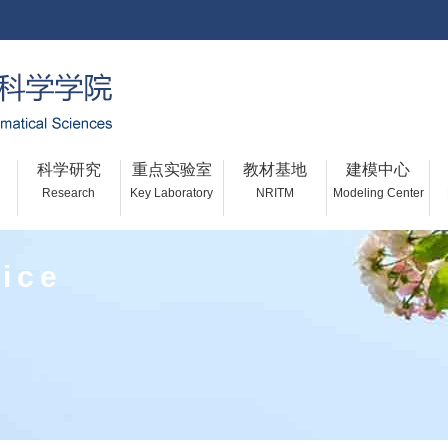
科学研究
重点实验室
教材基地
建模中心
Research
Key Laboratory
NRITM
Modeling Center
fice