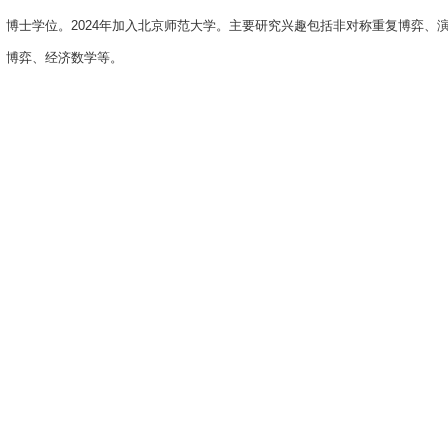
博士学位。2024年加入北京师范大学。主要研究兴趣包括非对称重复博弈、
博弈、经济数学等。