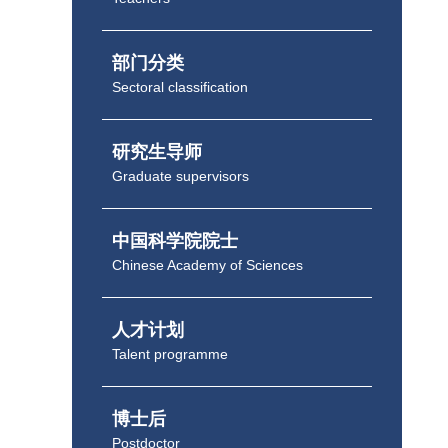
部门分类
Sectoral classification
研究生导师
Graduate supervisors
中国科学院院士
Chinese Academy of Sciences
人才计划
Talent programme
博士后
Postdoctor