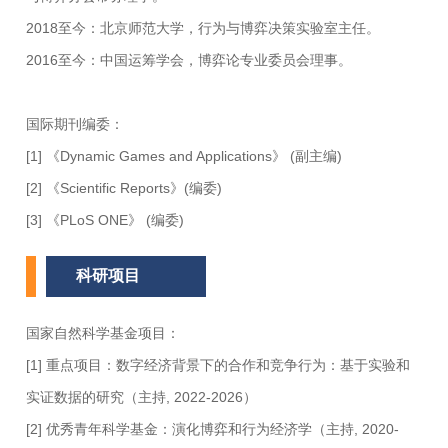
2018至今：北京师范大学，行为与博弈决策实验室主任。
2016至今：中国运筹学会，博弈论专业委员会理事。
国际期刊编委：
[1] 《Dynamic Games and Applications》 (副主编)
[2] 《Scientific Reports》(编委)
[3] 《PLoS ONE》 (编委)
科研项目
国家自然科学基金项目：
[1] 重点项目：数字经济背景下的合作和竞争行为：基于实验和
实证数据的研究（主持, 2022-2026）
[2] 优秀青年科学基金：演化博弈和行为经济学（主持, 2020-