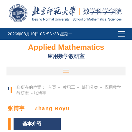
2026年08月10日 05 :56 :38 星期一
Applied Mathematics
应用数学教研室
您所在的位置：
首页
»
教职工
»
部门分类
»
应用数学
教研室
» 张博宇
张博宇 Zhang Boyu
基本介绍