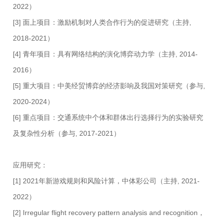
2022）
[3] 面上项目：激励机制对人类合作行为的促进研究（主持,
2018-2021）
[4] 青年项目：具有网络结构的演化博弈动力学（主持, 2014-
2016）
[5] 重大项目：中美经贸博弈的经济影响及我国对策研究（参与,
2020-2024）
[6] 重点项目：交通系统中个体和群体出行选择行为的实验研究
及复杂性分析（参与, 2017-2021）
应用研究：
[1] 2021年新游戏规则和风险计算，中体彩公司（主持, 2021-
2022）
[2] Irregular flight recovery pattern analysis and recognition，