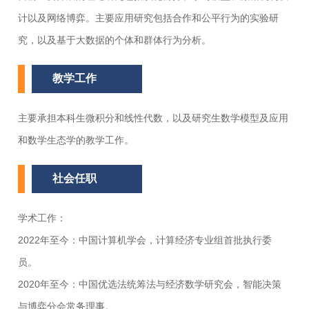
计以及网络博弈。主要应用研究包括合作和公平行为的实验研
究，以及基于大数据的个体和群体行为分析。
教学工作
主要承担本科生微积分和线性代数，以及研究生数学模型及应用
和数学生态学的教学工作。
社会任职
学术工作：
2022年至今：中国计算机学会，计算经济专业组首批执行委
员。
2020年至今：中国优选法统筹法与经济数学研究会，智能决策
与博弈分会常务理事。