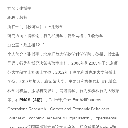
姓名：张博宇
职称：教授
所在部门（教研室）：应用数学
研究方向：博弈论，行为经济学，复杂网络，生物数学
办公室：后主楼1212
个人简介：张博宇，北京师范大学数学科学学院，教授、博士生
导师，行为与博弈决策实验室主任。2006年和2009年于北京师
范大学获学士和硕士学位，2012年于奥地利维也纳大学获博士
学位。2012年加入北京师范大学。主要研究兴趣包括演化博弈
和学习模型、激励机制设计、网络博弈、行为实验和行为大数据
等。在
PNAS（4篇）
，Cell子刊One Earth和Patterns，
Operations Research，Games and Economic Behaviors，
Journal of Economic Behavior & Organization，Experimental
Economics等国际期刊发表论文70余篇。研究成果被Nature和