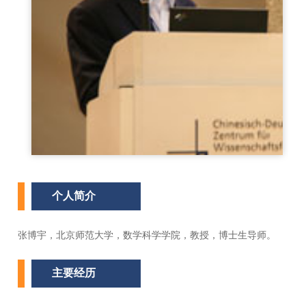
个人简介
张博宇，北京师范大学，数学科学学院，教授，博士生导师。
主要经历