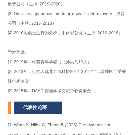
波音公司（主持, 2019-2020）
[3] Decision support system for irregular flight recovery，波音
公司（主持, 2017-2018）
[4] 2016彩票投注行为分析，中体彩公司（主持, 2016-2018）
学术奖励：
[1] 2019年，仲英青年学者（北师大共10人）
[2] 2019年，论文入选北京市科协2014-2018年“北京地区广受关
注学术论文”
[3] 2015年，DAAD 德国学术交流中心奖学金
代表性论著
[1] Wang X, Hilbe C, Zhang B (2026) The dynamics of
cooperation in asymmetric public goods games. PNAS, 123,