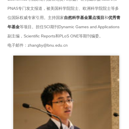
PNAS专门发文报道，被美国科学院院士、欧洲科学院院士等多
位国际权威专家引用。主持国家
自然科学基金重点项目
和
优秀青
年基金
等项目。担任SCI期刊Dynamic Games and Applications
副主编，Scientific Reports和PLoS ONE等期刊编委。
电子邮件：zhangby@bnu.edu.cn