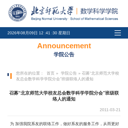
2026年08月09日 12 :41 :30 星期日
Announcement
学院公告
您所在的位置：
首页
»
学院公告
» 召募“北京师范大学校
友总会数学科学学院分会”班级联络人的通知
召募“北京师范大学校友总会数学科学学院分会”班级联
络人的通知
2011-03-21
为 加强我院系友的联络工作，做好系友的服务工作，从而更好