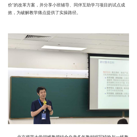
”
价
的改革方案，并分享小班辅导、同伴互助学习项目的试点成
效，为破解教学痛点提供了实操路径。