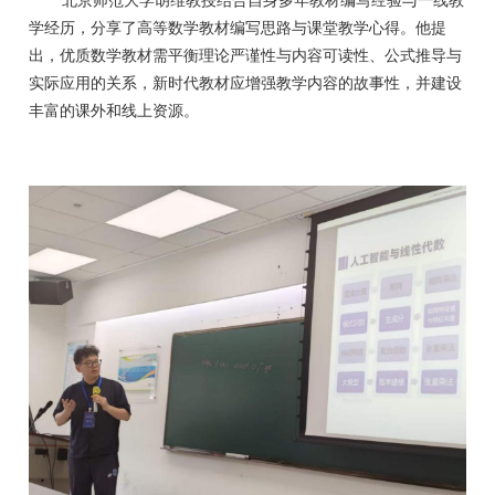
北京师范大学胡维教授结合自身多年教材编写经验与一线教
学经历，分享了高等数学教材编写思路与课堂教学心得。他提
出，优质数学教材需平衡理论严谨性与内容可读性、公式推导与
实际应用的关系，新时代教材应增强教学内容的故事性，并建设
丰富的课外和线上资源。