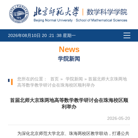
2026年08月10日 20 :21 :38 星期一
News
学院新闻
您所在的位置：
首页
»
学院新闻
» 首届北师大京珠两地
高等数学教学研讨会在珠海校区顺利举办
首届北师大京珠两地高等数学教学研讨会在珠海校区顺
利举办
2026-05-20
为深化北京师范大学北京、珠海两校区教学联动，打通公共