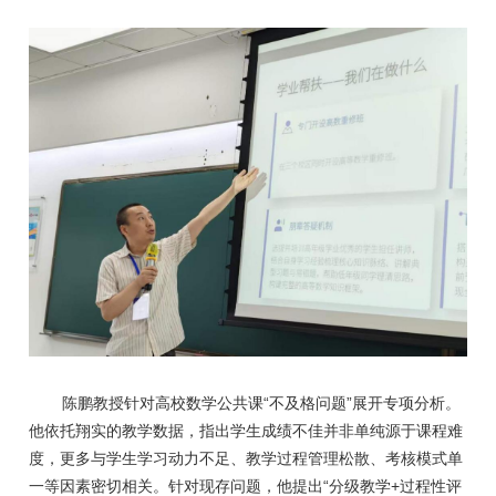
“
”
陈鹏教授针对高校数学公共课
不及格问题
展开专项分析。
他依托翔实的教学数据，指出学生成绩不佳并非单纯源于课程难
度，更多与学生学习动力不足、教学过程管理松散、考核模式单
“
+
一等因素密切相关。针对现存问题，他提出
分级教学
过程性评