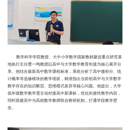
数学科学学院教授、大中小学数学国家教材建设重点研究基
地执行主任曹一鸣教授以高中与大学数学教育衔接为核心展开分
享。他结合最新高中数学课程标准，系统分析了高中微积分、统
计概率等选修模块的教学现状，精准指出当前初高中与大学数学
教学存在的知识断层、思维模式差异等核心问题。他提出，大学
低年级数学教学需主动对接高中新课标，优化衔接性教学内容，
同时搭建高中与高校数学教师联合教研机制，打通学段教学壁
垒。