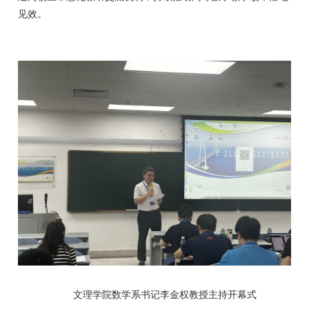
见效。
文理学院数学系书记李金权教授主持开幕式