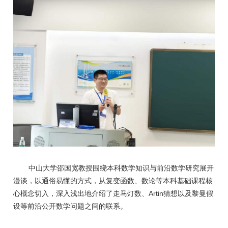
中山大学邵国宽教授围绕本科数学知识与前沿数学研究展开
漫谈，以通俗易懂的方式，从复变函数、数论等本科基础课程核
Artin
心概念切入，深入浅出地介绍了走马灯数、
猜想以及黎曼假
设等前沿公开数学问题之间的联系。