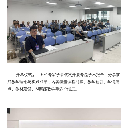
开幕仪式后，五位专家学者依次开展专题学术报告，分享前
沿教学理念与实践成果，内容覆盖课程衔接、教学创新、学情痛
AI
点、教材建设、
赋能教学等多个维度。