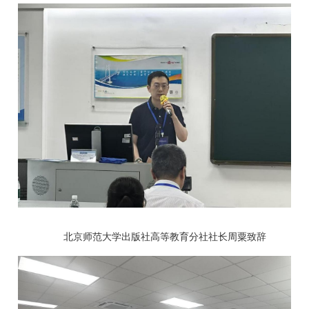
北京师范大学出版社高等教育分社社长周粟致辞