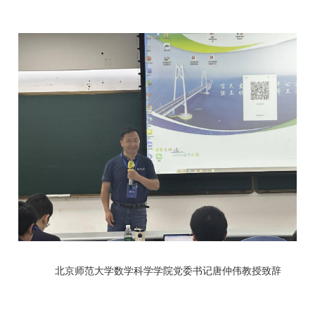
北京师范大学数学科学学院党委书记唐仲伟教授致辞