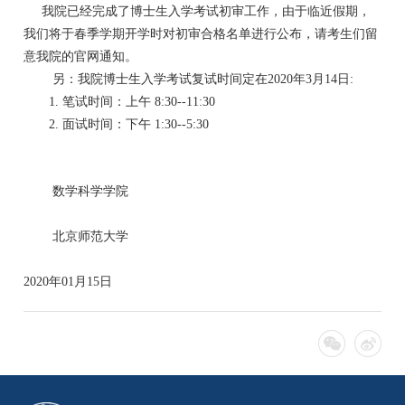
我院已经完成了博士生入学考试初审工作，由于临近假期，
我们将于春季学期开学时对初审合格名单进行公布，请考生们留
意我院的官网通知。
另：我院博士生入学考试复试时间定在2020年3月14日:
1. 笔试时间：上午 8:30--11:30
2. 面试时间：下午 1:30--5:30
数学科学学院
北京师范大学
2020年01月15日