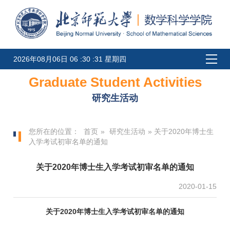
2026年08月06日 06 :30 :31 星期四
Graduate Student Activities
研究生活动
您所在的位置：
首页
»
研究生活动
» 关于2020年博士生
入学考试初审名单的通知
关于2020年博士生入学考试初审名单的通知
2020-01-15
关于2020年博士生入学考试初审名单的通知