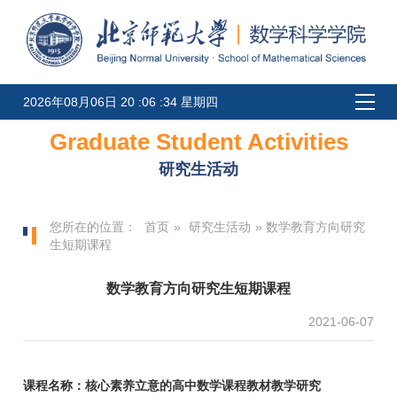
2026年08月06日 20 :06 :34 星期四
Graduate Student Activities
研究生活动
您所在的位置：
首页
»
研究生活动
» 数学教育方向研究
生短期课程
数学教育方向研究生短期课程
2021-06-07
课程名称：核心素养立意的高中数学课程教材教学研究