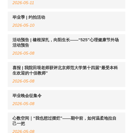
2026-05-11
毕业季 | 约拍活动
2026-05-10
活动预告 | 橡根深扎，向阳生长——“525”心理健康节外场
活动预告
2026-05-08
喜报 | 我院田垠老师获评北京师范大学第十四届“最受本科
生欢迎的十佳教师”
2026-05-08
毕业晚会征集令
2026-05-08
心数空间｜“我也想过摆烂”——期中前，如何温柔地拉自
己一把
2026-05-08