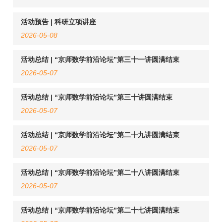
活动预告 | 科研立项讲座
2026-05-08
活动总结 | “京师数学前沿论坛”第三十一讲圆满结束
2026-05-07
活动总结 | “京师数学前沿论坛”第三十讲圆满结束
2026-05-07
活动总结 | “京师数学前沿论坛”第二十九讲圆满结束
2026-05-07
活动总结 | “京师数学前沿论坛”第二十八讲圆满结束
2026-05-07
活动总结 | “京师数学前沿论坛”第二十七讲圆满结束