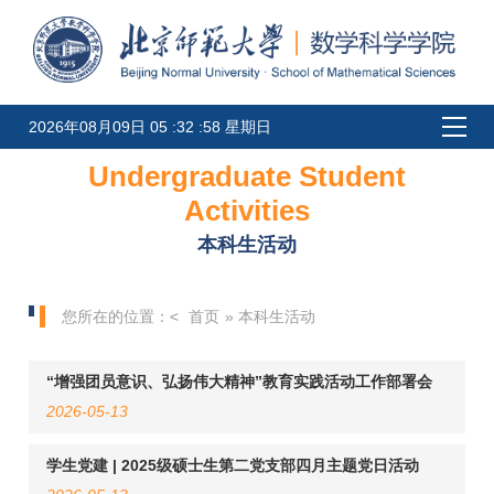
2026年08月09日 05 :32 :58 星期日
Undergraduate Student
Activities
本科生活动
您所在的位置：<
首页
» 本科生活动
“增强团员意识、弘扬伟大精神”教育实践活动工作部署会
2026-05-13
学生党建 | 2025级硕士生第二党支部四月主题党日活动