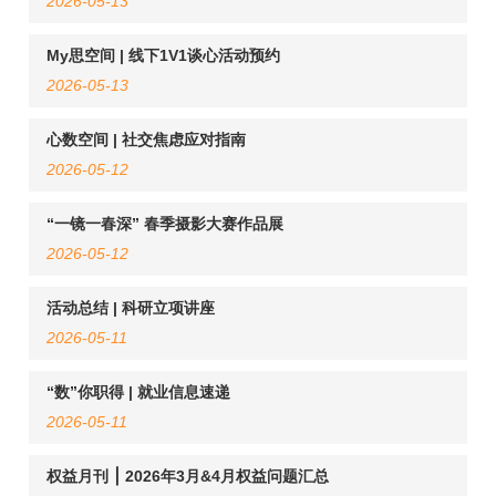
2026-05-13
My思空间 | 线下1V1谈心活动预约
2026-05-13
心数空间 | 社交焦虑应对指南
2026-05-12
“一镜一春深” 春季摄影大赛作品展
2026-05-12
活动总结 | 科研立项讲座
2026-05-11
“数”你职得 | 就业信息速递
2026-05-11
权益月刊 ⎮ 2026年3月&4月权益问题汇总