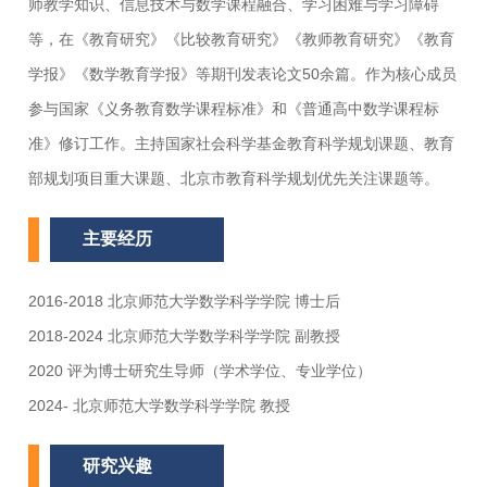
师教学知识、信息技术与数学课程融合、学习困难与学习障碍
等，在《教育研究》《比较教育研究》《教师教育研究》《教育
学报》《数学教育学报》等期刊发表论文50余篇。作为核心成员
参与国家《义务教育数学课程标准》和《普通高中数学课程标
准》修订工作。主持国家社会科学基金教育科学规划课题、教育
部规划项目重大课题、北京市教育科学规划优先关注课题等。
主要经历
2016-2018 北京师范大学数学科学学院 博士后
2018-2024 北京师范大学数学科学学院 副教授
2020 评为博士研究生导师（学术学位、专业学位）
2024- 北京师范大学数学科学学院 教授
研究兴趣