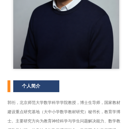
个人简介
郭衎，北京师范大学数学科学学院教授，博士生导师，国家教材
建设重点研究基地（大中小学数学教材研究）秘书长，教育学博
士。主要研究方向为教育神经科学与学生问题解决能力、数学教