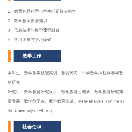
1、教育神经科学与学生问题解决能力
2、数学教师教学知识
3、信息技术与数学课程融合
4、学习困难与学习障碍
教学工作
本科生：数学教学技能实训、教育见习、中学数学课程标准与教
材研究
研究生：数学教育研究设计、数学教育心理学、数学教育研究前
沿发展、数学教学论、数学教育基础、meta-analysis（online at
the University of Alberta）
社会任职