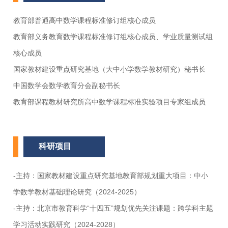
教育部普通高中数学课程标准修订组核心成员
教育部义务教育数学课程标准修订组核心成员、学业质量测试组
核心成员
国家教材建设重点研究基地（大中小学数学教材研究）秘书长
中国数学会数学教育分会副秘书长
教育部课程教材研究所高中数学课程标准实验项目专家组成员
科研项目
-主持：国家教材建设重点研究基地教育部规划重大项目：中小
学数学教材基础理论研究（2024-2025）
-主持：北京市教育科学“十四五”规划优先关注课题：跨学科主题
学习活动实践研究（2024-2028）