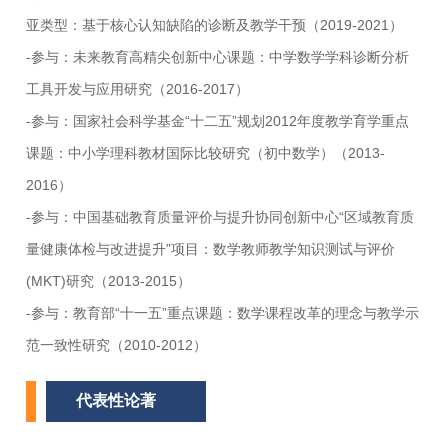
亚类型：基于核心认知缺陷的诊断及教学干预（2019-2021）
-​参与：未来教育高精尖创新中心课题：中学数学学科诊断分析
工具开发与应用研究（2016-2017）
-参与：国家社会科学基金“十二五”规划2012年度教学育学重点
课题：中小学理科教材国际比较研究（初中数学）（2013-
2016）
-参与：中国基础教育质量评价与提升协同创新中心“区域教育质
量健康体检与改进提升”项目：数学教师教学知识测试与评价
(MKT)研究（2013-2015）
-参与：教育部“十一五”重点课题：数学课程改革的理念与教学示
范一致性研究（2010-2012）
代表性论著