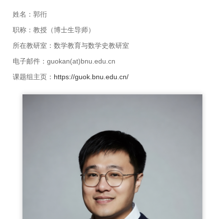
姓名：郭衎
职称：教授（博士生导师）
所在教研室：数学教育与数学史教研室
电子邮件：guokan(at)bnu.edu.cn
课题组主页：
https://guok.bnu.edu.cn/