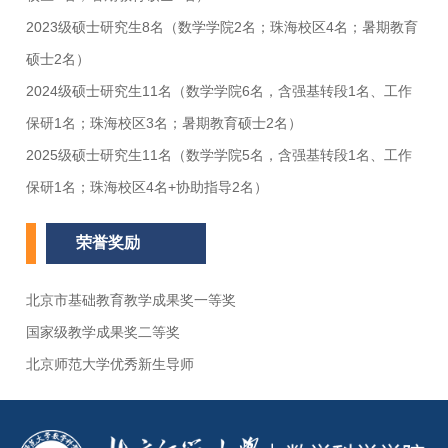
2023级硕士研究生8名（数学学院2名；珠海校区4名；暑期教育
硕士2名）
2024级硕士研究生11名（数学学院6名，含强基转段1名、工作
保研1名；珠海校区3名；暑期教育硕士2名）
2025级硕士研究生11名（数学学院5名，含强基转段1名、工作
保研1名；珠海校区4名+协助指导2名）
荣誉奖励
北京市基础教育教学成果奖一等奖
国家级教学成果奖二等奖
北京师范大学优秀新生导师