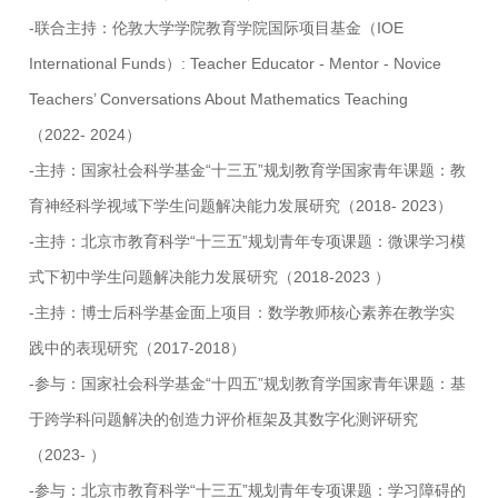
-联合主持：伦敦大学学院教育学院国际项目基金（IOE
International Funds）: Teacher Educator - Mentor - Novice
Teachers’ Conversations About Mathematics Teaching
（2022- 2024）
-主持：国家社会科学基金“十三五”规划教育学国家青年课题：教
育神经科学视域下学生问题解决能力发展研究（2018- 2023）
-主持：北京市教育科学“十三五”规划青年专项课题：微课学习模
式下初中学生问题解决能力发展研究（2018-2023 ）
-主持：博士后科学基金面上项目：数学教师核心素养在教学实
践中的表现研究（2017-2018）
-参与：国家社会科学基金“十四五”规划教育学国家青年课题：基
于跨学科问题解决的创造力评价框架及其数字化测评研究
（2023- ）
-参与：北京市教育科学“十三五”规划青年专项课题：学习障碍的