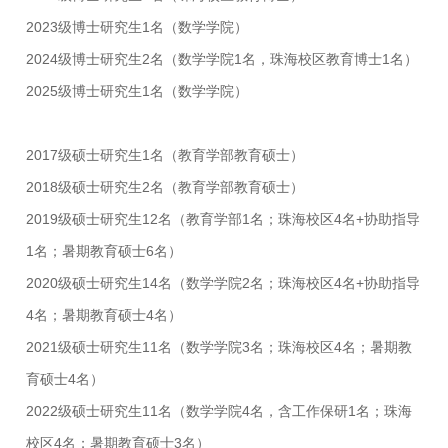
2023级博士研究生1名（数学学院）
2024级博士研究生2名（数学学院1名，珠海校区教育博士1名）
2025级博士研究生1名（数学学院）
2017级硕士研究生1名（教育学部教育硕士）
2018级硕士研究生2名（教育学部教育硕士）
2019级硕士研究生12名（教育学部1名；珠海校区4名+协助指导
1名；暑期教育硕士6名）
2020级硕士研究生14名（数学学院2名；珠海校区4名+协助指导
4名；暑期教育硕士4名）
2021级硕士研究生11名（数学学院3名；珠海校区4名；暑期教
育硕士4名）
2022级硕士研究生11名（数学学院4名，含工作保研1名；珠海
校区4名；暑期教育硕士3名）