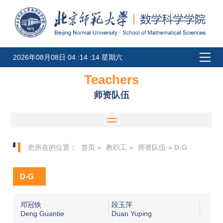
2026年08月08日 04 :14 :14 星期六
Teachers
师资队伍
您所在的位置：
首页
»
教职工
»
师资队伍
» D-G
D-G
邓冠铁
段玉萍
Deng Guantie
Duan Yuping