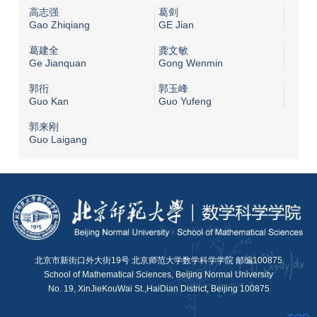
高志强
葛剑
Gao Zhiqiang
GE Jian
葛建全
龚文敏
Ge Jianquan
Gong Wenmin
郭衎
郭玉峰
Guo Kan
Guo Yufeng
郭来刚
Guo Laigang
北京市新街口外大街19号 北京师范大学数学科学学院 邮编100875
School of Mathematical Sciences, Beijing Normal University
No. 19, XinJieKouWai St.,HaiDian District, Beijing 100875