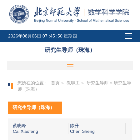
2026年08月06日 07 :45 :50 星期四
研究生导师（珠海）
您所在的位置：
首页
»
教职工
»
研究生导师
» 研究生导
师（珠海）
研究生导师（珠海）
蔡晓峰
陈升
Cai Xiaofeng
Chen Sheng