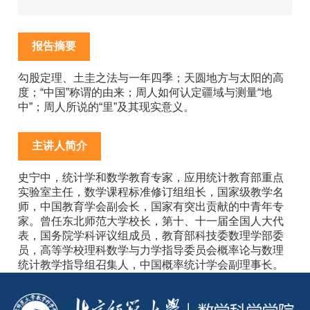
报告摘要
勾股定理、土圭之法与一年四季；天圆地方与太阳的高
度；“中国”称谓的由来；周人如何认定疆域与测量“地
中”；周人所说的“里”及其现实意义。
主讲人简介
史宁中，统计学和数学教育专家，应用统计教育部重点
实验室主任，数学课程标准修订组组长，国家级教学名
师，中国教育学会副会长，国家有突出贡献的中青年专
家。曾任东北师范大学校长，第十、十一届全国人大代
表，国务院学科评议组成员，教育部科技委数理学部委
员，高等学校理科数学与力学指导委员会概率论与数理
统计教学指导组召集人，中国概率统计学会副理事长。