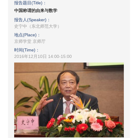
报告题目(Title)：
中国称谓的由来与数学
报告人(Speaker)：
史宁中（东北师范大学）
地点(Place)：
京师学堂 京师厅
时间(Time)：
2016年12月10日 14:00-15:00