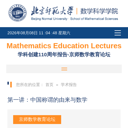
2026年08月08日 11 :04 :48 星期六
Mathematics Education Lectures
学科创建110周年报告-京师数学教育论坛
您所在的位置：
首页
»
学术报告
第一讲：中国称谓的由来与数学
京师数学教育论坛