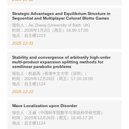
Strategic Advantages and Equilibrium Structure in
Sequential and Multiplayer Colonel Blotto Games
报告人：Jie Zhang (University of Bath, UK)
时间：2026年1月2日（周五）16:00-17:00
地点：后主楼1223
2025-12-31
Stability and convergence of arbitrarily high-order
multi-product expansion splitting methods for
semilinear parabolic problems
报告人：权超禹（香港中文大学（深圳））
时间：2025年12月26日（周五）17:20-18:00
地点：后主楼1124
2025-12-22
Wave Localization upon Disorder
报告人：王威（中国科学院数学与系统科学研究院）
时间：2025年12月26日（周五）16:40-17:20
地点：后主楼1124