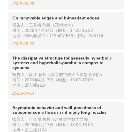
2026-05-29
On removable edges and b-invariant edges
报告人：王秀梅 教授（郑州大学）
时间：2026年4月24日（周五）14:30-15:30
地点：腾讯会议ID：178 427 539 | 密码：245114
2026-04-22
The dissipative structure for generally hyperbolic
systems and hyperbolic-parabolic composite
systems
报告人：徐江 教授（南京航空航天大学数学学院）
时间：2026年4月17日（周五）16:00-17:00
地点：后主楼1124
2026-04-14
Asymptotic behavior and well-posedness of
subsonic-sonic flows in infinitely long nozzles
报告人：王春朋 教授（吉林大学数学学院）
时间：2026年4月17日（周五）15:00-16:00
地点：后主楼1124