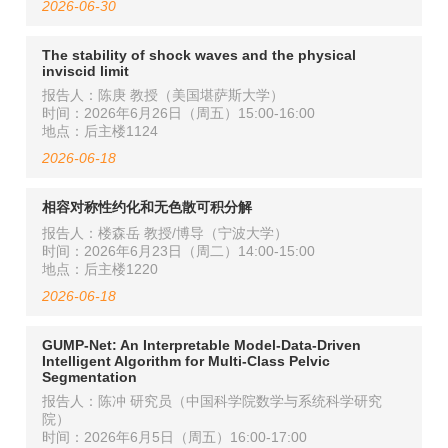
2026-06-30
The stability of shock waves and the physical
inviscid limit
报告人：陈庚 教授（美国堪萨斯大学）
时间：2026年6月26日（周五）15:00-16:00
地点：后主楼1124
2026-06-18
相容对称性约化和无色散可积分解
报告人：楼森岳 教授/博导（宁波大学）
时间：2026年6月23日（周二）14:00-15:00
地点：后主楼1220
2026-06-18
GUMP-Net: An Interpretable Model-Data-Driven
Intelligent Algorithm for Multi-Class Pelvic
Segmentation
报告人：陈冲 研究员（中国科学院数学与系统科学研究
院）
时间：2026年6月5日（周五）16:00-17:00