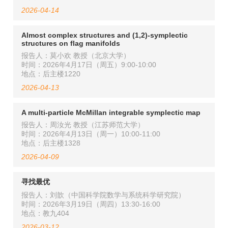
2026-04-14
Almost complex structures and (1,2)-symplectic
structures on flag manifolds
报告人：莫小欢 教授（北京大学）
时间：2026年4月17日（周五）9:00-10:00
地点：后主楼1220
2026-04-13
A multi-particle McMillan integrable symplectic map
报告人：周汝光 教授（江苏师范大学）
时间：2026年4月13日（周一）10:00-11:00
地点：后主楼1328
2026-04-09
寻找最优
报告人：刘歆（中国科学院数学与系统科学研究院）
时间：2026年3月19日（周四）13:30-16:00
地点：教九404
2026-03-12