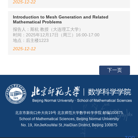
2025-12-22
Introduction to Mesh Generation and Related
Mathematical Problems
报告人：斯杭 教授（大连理工大学）
时间：2025年12月17日（周三）16:00-17:00
地点：后主楼1223
2025-12-12
下一页
北京市新街口外大街19号 北京师范大学数学科学学院 邮编100875
School of Mathematical Sciences, Beijing Normal University
No. 19, XinJieKouWai St.,HaiDian District, Beijing 100875