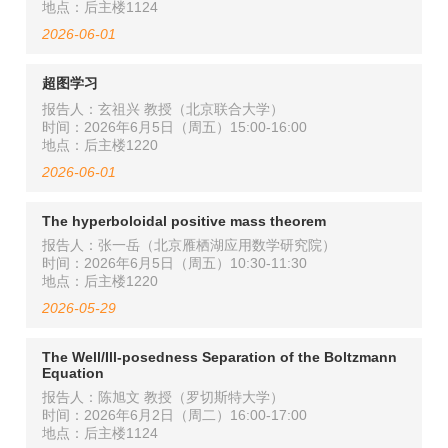
地点：后主楼1124
2026-06-01
超图学习
报告人：玄祖兴 教授（北京联合大学）
时间：2026年6月5日（周五）15:00-16:00
地点：后主楼1220
2026-06-01
The hyperboloidal positive mass theorem
报告人：张一岳（北京雁栖湖应用数学研究院）
时间：2026年6月5日（周五）10:30-11:30
地点：后主楼1220
2026-05-29
The Well/Ill-posedness Separation of the Boltzmann
Equation
报告人：陈旭文 教授（罗切斯特大学）
时间：2026年6月2日（周二）16:00-17:00
地点：后主楼1124