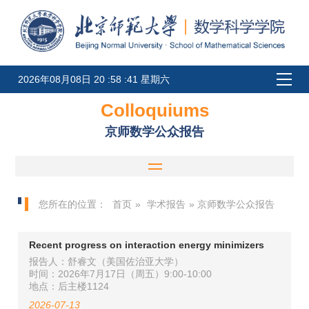
2026年08月08日 20 :58 :41 星期六
Colloquiums
京师数学公众报告
您所在的位置：
首页
»
学术报告
» 京师数学公众报告
Recent progress on interaction energy minimizers
报告人：舒睿文（美国佐治亚大学）
时间：2026年7月17日（周五）9:00-10:00
地点：后主楼1124
2026-07-13