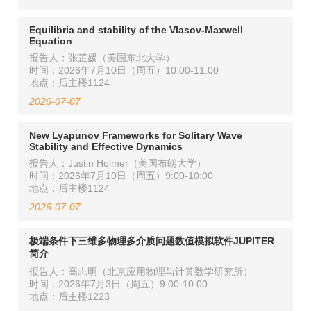
Equilibria and stability of the Vlasov-Maxwell
Equation
报告人：张芷媛（美国东北大学）
时间：2026年7月10日（周五）10:00-11:00
地点：后主楼1124
2026-07-07
New Lyapunov Frameworks for Solitary Wave
Stability and Effective Dynamics
报告人：Justin Holmer（美国布朗大学）
时间：2026年7月10日（周五）9:00-10:00
地点：后主楼1124
2026-07-07
极端条件下三维多物理多介质问题数值模拟软件JUPITER
简介
报告人：高志明（北京应用物理与计算数学研究所）
时间：2026年7月3日（周五）9:00-10:00
地点：后主楼1223