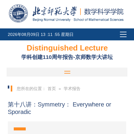
2026年08月09日 13 :11 :55 星期日
Distinguished Lecture
学科创建110周年报告-京师数学大讲坛
您所在的位置：
首页
»
学术报告
第十八讲：Symmetry： Everywhere or
Sporadic