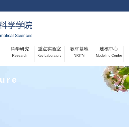
科学研究
重点实验室
教材基地
建模中心
Research
Key Laboratory
NRITM
Modeling Center
ture