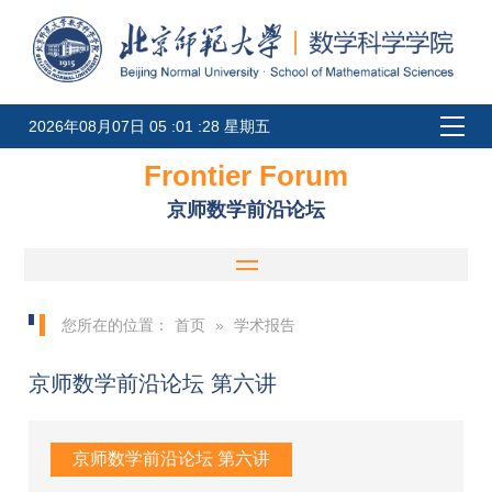
2026年08月07日 05 :01 :28 星期五
Frontier Forum
京师数学前沿论坛
您所在的位置：
首页
»
学术报告
京师数学前沿论坛 第六讲
京师数学前沿论坛 第六讲