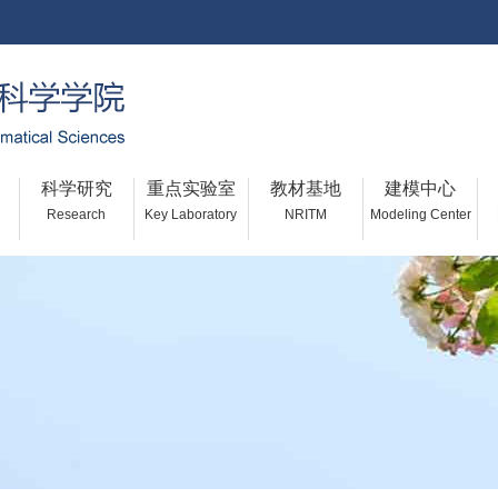
科学研究
重点实验室
教材基地
建模中心
Research
Key Laboratory
NRITM
Modeling Center