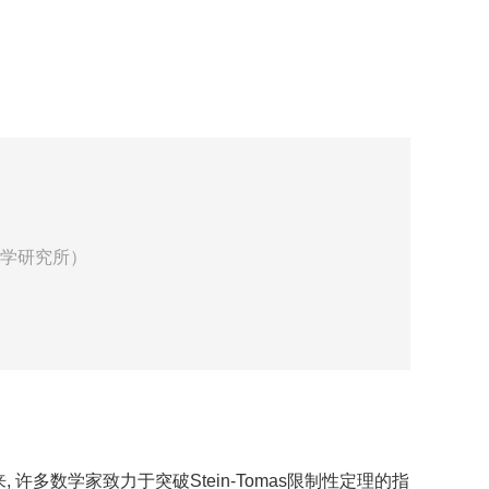
数学研究所）
多数学家致力于突破Stein-Tomas限制性定理的指