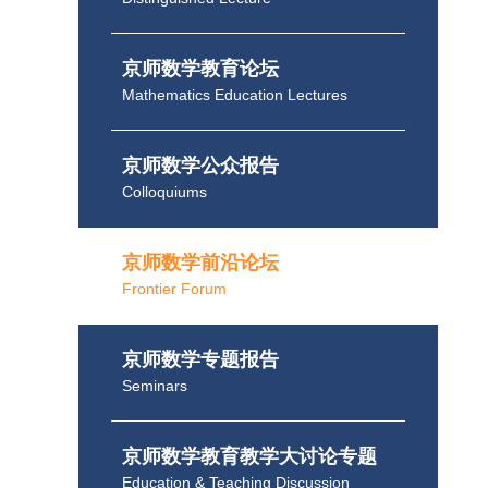
京师数学教育论坛
Mathematics Education Lectures
京师数学公众报告
Colloquiums
京师数学前沿论坛
Frontier Forum
京师数学专题报告
Seminars
京师数学教育教学大讨论专题
Education & Teaching Discussion