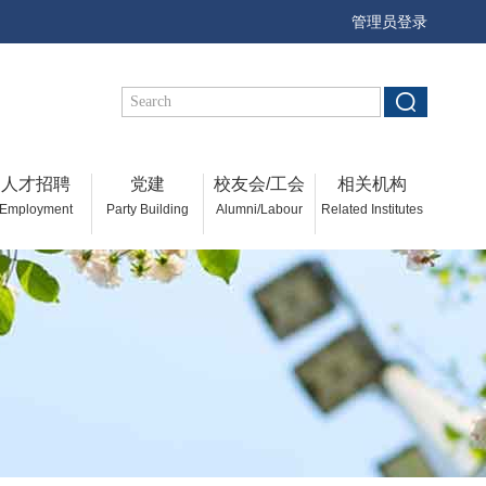
管理员登录
人才招聘
党建
校友会/工会
相关机构
Employment
Party Building
Alumni/Labour
Related Institutes