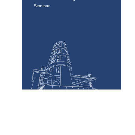
Seminar