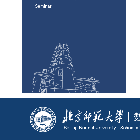
Seminar