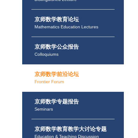
京师数学教育论坛
Mathematics Education Lectures
京师数学公众报告
Colloquiums
京师数学前沿论坛
Frontier Forum
京师数学专题报告
Seminars
京师数学教育教学大讨论专题
Education & Teaching Discussion