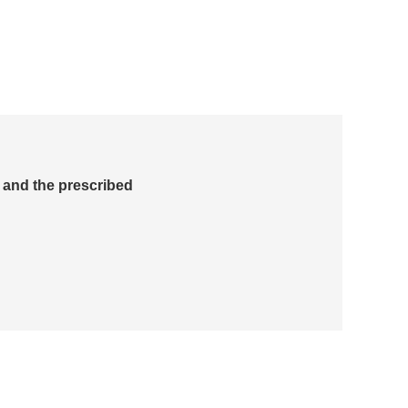
 and the prescribed