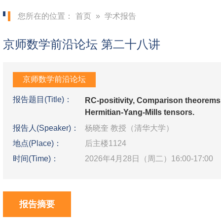
您所在的位置：
首页
»
学术报告
京师数学前沿论坛 第二十八讲
京师数学前沿论坛
报告题目(Title)：
RC-positivity, Comparison theorems
Hermitian-Yang-Mills tensors.
报告人(Speaker)：
杨晓奎 教授（清华大学）
地点(Place)：
后主楼1124
时间(Time)：
2026年4月28日（周二）16:00-17:00
报告摘要