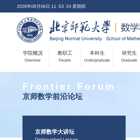
2026年08月06日 11 :53 :24 星期四
学院概况
教职工
本科生
研究生
Overview
People
Undergraduate
Graduate
Frontier Forum
京师数学前沿论坛
京师数学大讲坛
Distinguished Lecture