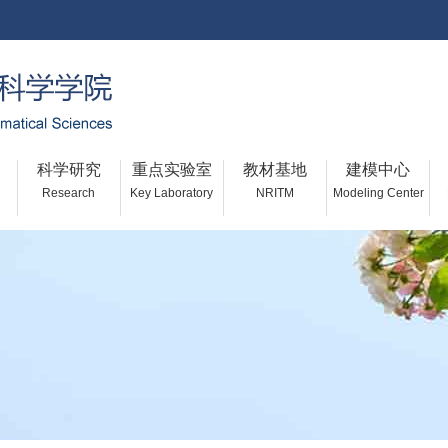
科学研究
重点实验室
教材基地
建模中心
Research
Key Laboratory
NRITM
Modeling Center