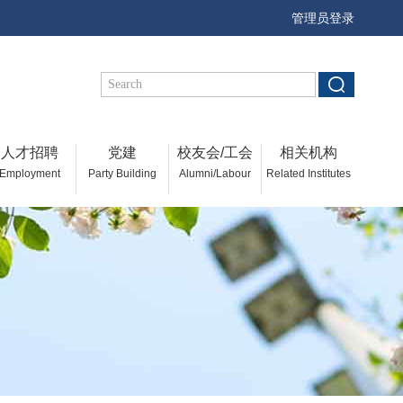
管理员登录
人才招聘
党建
校友会/工会
相关机构
Employment
Party Building
Alumni/Labour
Related Institutes