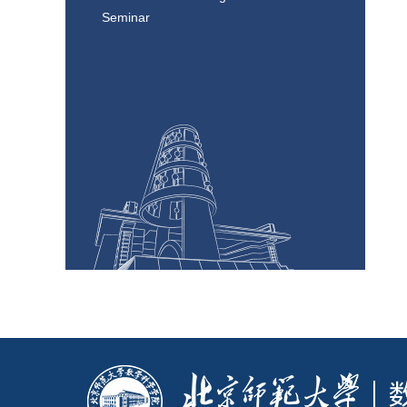
Seminar