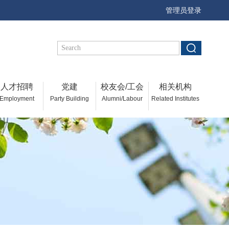
管理员登录
人才招聘
党建
校友会/工会
相关机构
Employment
Party Building
Alumni/Labour
Related Institutes