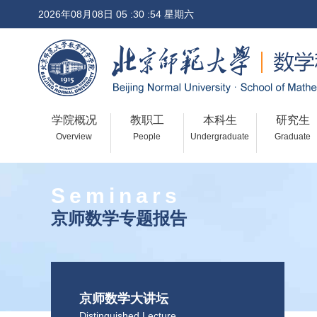
2026年08月08日 05 :30 :54 星期六
学院概况
教职工
本科生
研究生
Overview
People
Undergraduate
Graduate
Seminars
京师数学专题报告
京师数学大讲坛
Distinguished Lecture