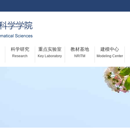
科学研究
重点实验室
教材基地
建模中心
Research
Key Laboratory
NRITM
Modeling Center