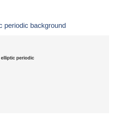
tic periodic background
elliptic periodic