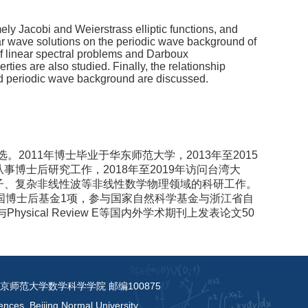
namely Jacobi and Weierstrass elliptic functions, and
ear wave solutions on the periodic wave background of
 of linear spectral problems and Darboux
ies are also studied. Finally, the relationship
d periodic wave background are discussed.
。2011年博士毕业于华东师范大学，2013年至2015
博士后研究工作，2018年至2019年访问台湾大
子、复杂非线性波等非线性数学物理领域的科研工作。
国博士后基金1项，参与国家自然科学基金与浙江省自
ics与Physical Review E等国内外学术期刊上发表论文50
京师范大学数学科学学院 邮编100875
ences, Beijing Normal University