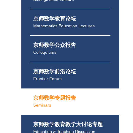
京师数学教育论坛
Mathematics Education Lectures
京师数学公众报告
Colloquiums
京师数学前沿论坛
Frontier Forum
京师数学专题报告
Seminars
京师数学教育教学大讨论专题
Education & Teaching Discussion