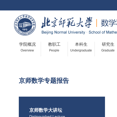
学院概况
教职工
本科生
研究生
Overview
People
Undergraduate
Graduate
Seminars
京师数学专题报告
京师数学大讲坛
Distinguished Lecture