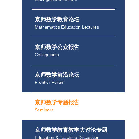
京师数学教育论坛
Mathematics Education Lectures
京师数学公众报告
Colloquiums
京师数学前沿论坛
Frontier Forum
京师数学专题报告
Seminars
京师数学教育教学大讨论专题
Education & Teaching Discussion