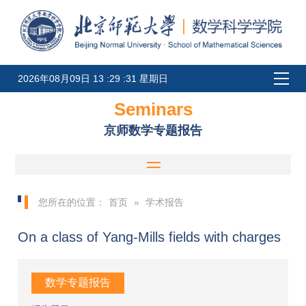
2026年08月09日 13 :29 :31 星期日
Seminars
京师数学专题报告
您所在的位置：
首页
»
学术报告
On a class of Yang-Mills fields with charges
数学专题报告