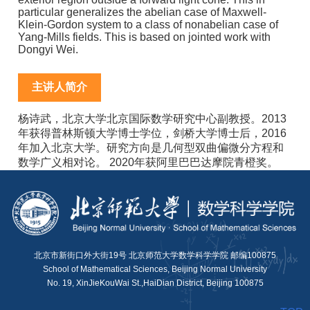
particular generalizes the abelian case of Maxwell-
Klein-Gordon system to a class of nonabelian case of
Yang-Mills fields. This is based on jointed work with
Dongyi Wei.
主讲人简介
杨诗武，北京大学北京国际数学研究中心副教授。2013
年获得普林斯顿大学博士学位，剑桥大学博士后，2016
年加入北京大学。研究方向是几何型双曲偏微分方程和
数学广义相对论。 2020年获阿里巴巴达摩院青橙奖。
北京市新街口外大街19号 北京师范大学数学科学学院 邮编100875
School of Mathematical Sciences, Beijing Normal University
No. 19, XinJieKouWai St.,HaiDian District, Beijing 100875