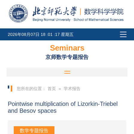
2026年08月07日 18 :01 :17 星期五
Seminars
京师数学专题报告
您所在的位置：
首页
»
学术报告
Pointwise multiplication of Lizorkin-Triebel
and Besov spaces
数学专题报告