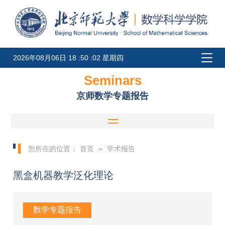
2026年08月06日 18 :50 :02 星期四
Seminars
京师数学专题报告
您所在的位置：
首页
»
学术报告
黑盒机器教学泛化理论
数学专题报告