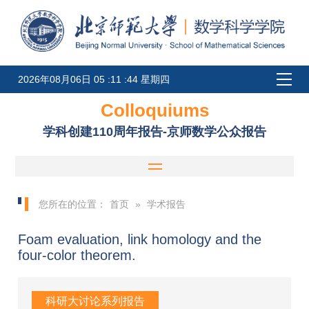
2026年08月06日 05 :11 :44 星期四
Colloquiums
学科创建110周年报告-京师数学公众报告
您所在的位置：
首页
»
学术报告
Foam evaluation, link homology and the
four-color theorem.
科研大讨论系列报告