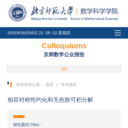
2026年08月06日 22 :58 :52 星期四
Colloquiums
京师数学公众报告
您所在的位置：
首页
»
学术报告
相容对称性约化和无色散可积分解
报告题目(Title)：