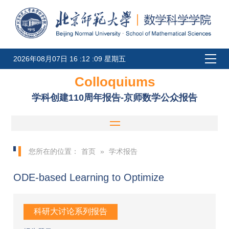
2026年08月07日 16 :12 :09 星期五
Colloquiums
学科创建110周年报告-京师数学公众报告
您所在的位置：
首页
»
学术报告
ODE-based Learning to Optimize
科研大讨论系列报告