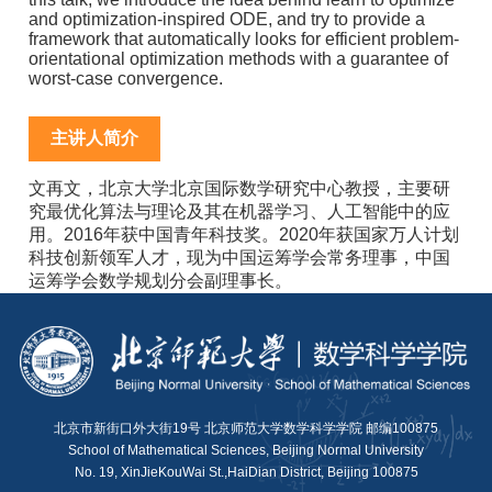
and optimization-inspired ODE, and try to provide a
framework that automatically looks for efficient problem-
orientational optimization methods with a guarantee of
worst-case convergence.
主讲人简介
文再文，北京大学北京国际数学研究中心教授，主要研
究最优化算法与理论及其在机器学习、人工智能中的应
用。2016年获中国青年科技奖。2020年获国家万人计划
科技创新领军人才，现为中国运筹学会常务理事，中国
运筹学会数学规划分会副理事长。
北京市新街口外大街19号 北京师范大学数学科学学院 邮编100875
School of Mathematical Sciences, Beijing Normal University
No. 19, XinJieKouWai St.,HaiDian District, Beijing 100875