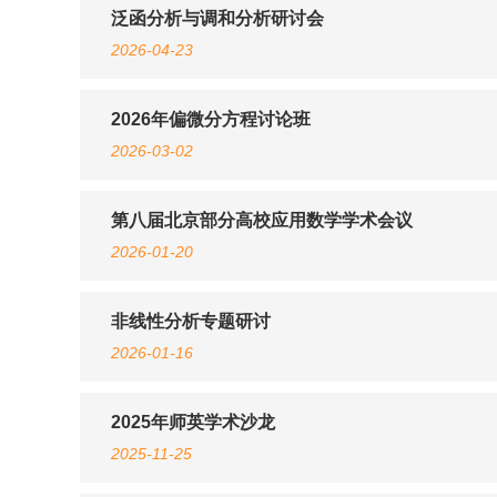
泛函分析与调和分析研讨会
2026-04-23
2026年偏微分方程讨论班
2026-03-02
第八届北京部分高校应用数学学术会议
2026-01-20
非线性分析专题研讨
2026-01-16
2025年师英学术沙龙
2025-11-25