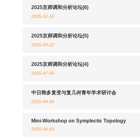
2025京师调和分析论坛(6)
2025-10-16
2025京师调和分析论坛(5)
2025-09-22
2025京师调和分析论坛(4)
2025-07-09
中日韩多复变与复几何青年学术研讨会
2025-04-09
Mini-Workshop on Symplectic Topology
2025-06-03