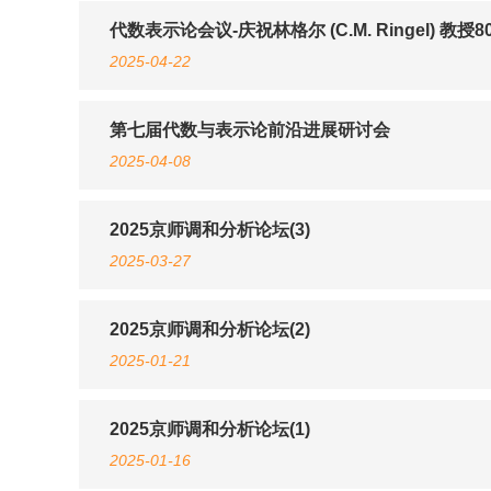
代数表示论会议-庆祝林格尔 (C.M. Ringel) 教授
2025-04-22
第七届代数与表示论前沿进展研讨会
2025-04-08
2025京师调和分析论坛(3)
2025-03-27
2025京师调和分析论坛(2)
2025-01-21
2025京师调和分析论坛(1)
2025-01-16