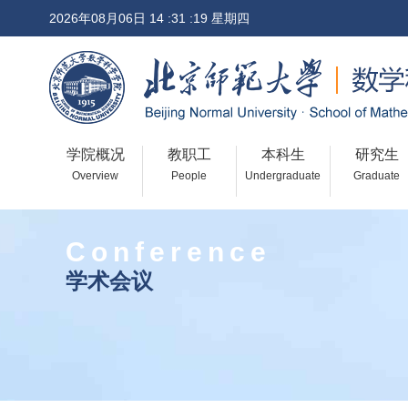
2026年08月06日 14 :31 :19 星期四
学院概况
教职工
本科生
研究生
Overview
People
Undergraduate
Graduate
Conference
学术会议