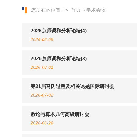
您所在的位置：<
首页
» 学术会议
2026京师调和分析论坛(4)
2026-08-06
2026京师调和分析论坛(3)
2026-08-01
第21届马氏过程及相关论题国际研讨会
2026-07-02
数论与算术几何高级研讨会
2026-06-29