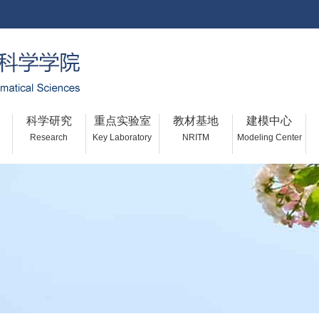
科学研究
重点实验室
教材基地
建模中心
Research
Key Laboratory
NRITM
Modeling Center