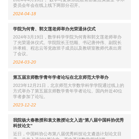
委员会年会在线上线下两部分召开。
2024-04-18
学院为何青、郭文莲老师举办光荣退休仪式
2024年3月19日，数学科学学院为何青和郭文莲老师举办
了光荣退休仪式。学院院长王恺顺、书记唐仲伟、副院长
许孝精、程志云等党政班子成员以及教研室教师代表出席
了会议。
2024-03-20
第五届京师数学青年学者论坛在北京师范大学举办
2023年12月21日，北京师范大学数学科学学院通过线上的
方式举办了第五届京师数学青年学者论坛。国内外近40位
学者参加了论坛。
2023-12-22
我院杨大春教授和袁文教授论文入选“第八届中国科协优秀
科技论文”
近日，中国科协公布第八届优秀科技论文遴选计划论文目