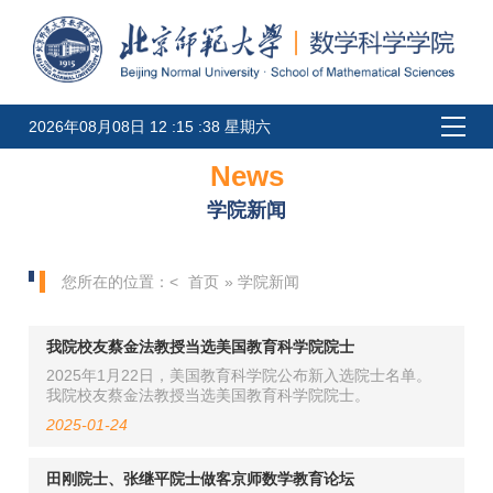
2026年08月08日 12 :15 :38 星期六
News
学院新闻
您所在的位置：<
首页
» 学院新闻
我院校友蔡金法教授当选美国教育科学院院士
2025年1月22日，美国教育科学院公布新入选院士名单。
我院校友蔡金法教授当选美国教育科学院院士。
2025-01-24
田刚院士、张继平院士做客京师数学教育论坛