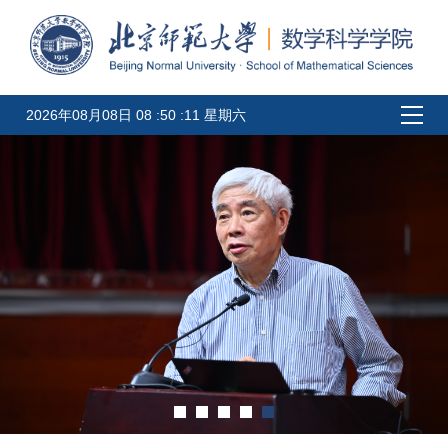
2026年08月08日 08 :50 :11 星期六