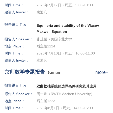
时间 Time：
2026年7月17日（周五）9:00-10:00
邀请人 Inviter：
袁迪凡
报告题目 Title：
Equilibria and stability of the Vlasov-
Maxwell Equation
报告人 Speaker：
张芷媛（美国东北大学）
地点 Place：
后主楼1124
时间 Time：
2026年7月10日（周五）10:00-11:00
邀请人 Inviter：
袁迪凡
京师数学专题报告
more+
Seminars
报告题目 Title：
双曲松弛系统的边界条件研究及其应用
报告人 Speaker：
周一舟（RWTH Aachen University）
地点 Place：
后主楼1223
时间 Time：
2026年8月1日（周六）14:00-15:00