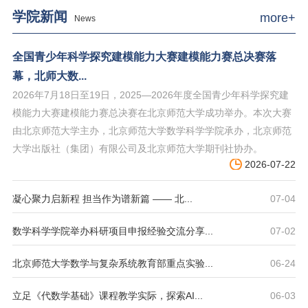
学院新闻
more+
News
全国青少年科学探究建模能力大赛建模能力赛总决赛落
幕，北师大数...
2026年7月18日至19日，2025—2026年度全国青少年科学探究建
模能力大赛建模能力赛总决赛在北京师范大学成功举办。本次大赛
由北京师范大学主办，北京师范大学数学科学学院承办，北京师范
大学出版社（集团）有限公司及北京师范大学期刊社协办。
2026-07-22
凝心聚力启新程 担当作为谱新篇 —— 北...
07-04
数学科学学院举办科研项目申报经验交流分享...
07-02
北京师范大学数学与复杂系统教育部重点实验...
06-24
立足《代数学基础》课程教学实际，探索AI...
06-03