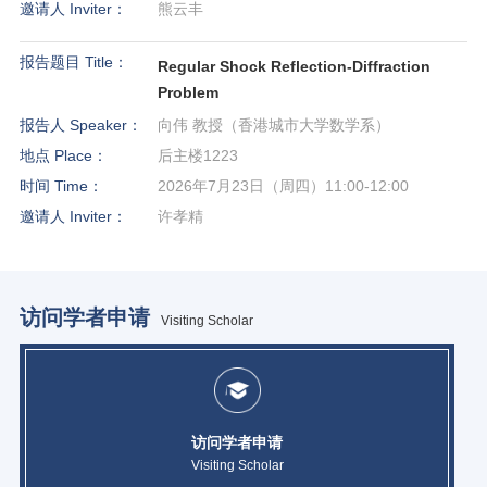
邀请人 Inviter：
熊云丰
报告题目 Title：
Regular Shock Reflection-Diffraction
Problem
报告人 Speaker：
向伟 教授（香港城市大学数学系）
地点 Place：
后主楼1223
时间 Time：
2026年7月23日（周四）11:00-12:00
邀请人 Inviter：
许孝精
访问学者申请
Visiting Scholar
访问学者申请
Visiting Scholar