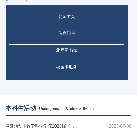
北师主页
信息门户
北师图书馆
校园卡服务
本科生活动
Undergraduate Student Activities
党建活动 | 数学科学学院2026届毕...
2026-07-08