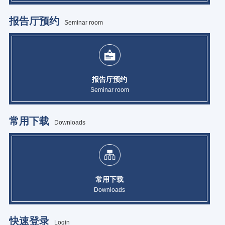
报告厅预约
Seminar room
报告厅预约
Seminar room
常用下载
Downloads
常用下载
Downloads
快速登录
Login