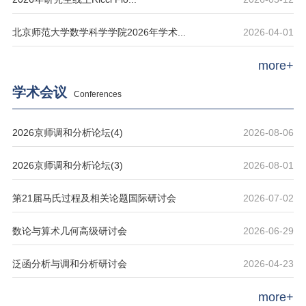
北京师范大学数学科学学院2026年学术...
2026-04-01
more+
学术会议
Conferences
2026京师调和分析论坛(4)
2026-08-06
2026京师调和分析论坛(3)
2026-08-01
第21届马氏过程及相关论题国际研讨会
2026-07-02
数论与算术几何高级研讨会
2026-06-29
泛函分析与调和分析研讨会
2026-04-23
more+