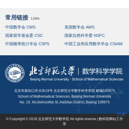
常用链接
Links
中国数学会 CMS
美国数学会 AMS
国家留学基金委 CSC
国家自然科学委 NSFC
中国概率统计学会 CSPS
中国工业和应用数学学会 CSIAM
北京市新街口外大街19号 北京师范大学数学科学学院 邮编100875
School of Mathematical Sciences, Beijing Normal University
No. 19, XinJieKouWai St.,HaiDian District, Beijing 100875
TOP
© Copyright © 2018.北京师范大学数学院 All rights reserve | 数科院网站工作
室