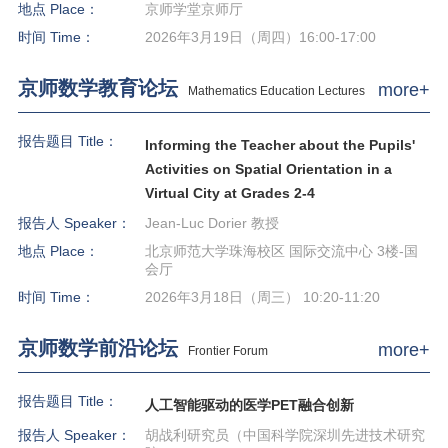
地点 Place：
京师学堂京师厅
时间 Time：
2026年3月19日（周四）16:00-17:00
京师数学教育论坛
more+
Mathematics Education Lectures
报告题目 Title：
Informing the Teacher about the Pupils'
Activities on Spatial Orientation in a
Virtual City at Grades 2-4
报告人 Speaker：
Jean-Luc Dorier 教授
地点 Place：
北京师范大学珠海校区 国际交流中心 3楼-国
会厅
时间 Time：
2026年3月18日（周三） 10:20-11:20
京师数学前沿论坛
more+
Frontier Forum
报告题目 Title：
人工智能驱动的医学PET融合创新
报告人 Speaker：
胡战利研究员（中国科学院深圳先进技术研究