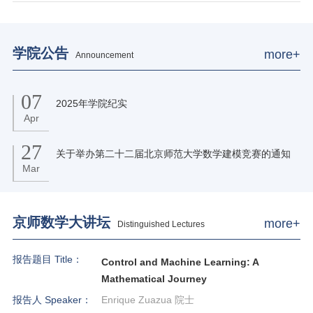
学院公告
more+
Announcement
07
2025年学院纪实
Apr
27
关于举办第二十二届北京师范大学数学建模竞赛的通知
Mar
京师数学大讲坛
more+
Distinguished Lectures
报告题目 Title：
Control and Machine Learning: A
Mathematical Journey
报告人 Speaker：
Enrique Zuazua 院士