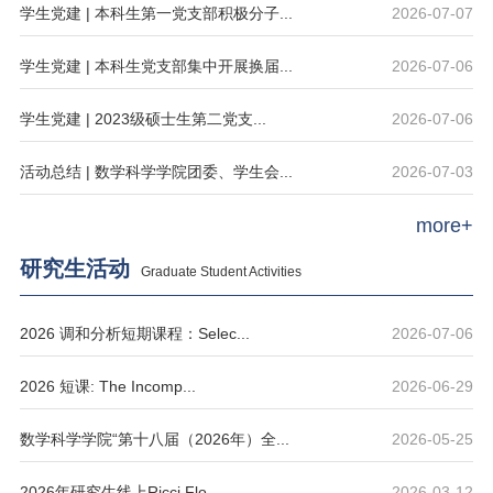
学生党建 | 本科生第一党支部积极分子...
2026-07-07
学生党建 | 本科生党支部集中开展换届...
2026-07-06
学生党建 | 2023级硕士生第二党支...
2026-07-06
活动总结 | 数学科学学院团委、学生会...
2026-07-03
more+
研究生活动
Graduate Student Activities
2026 调和分析短期课程：Selec...
2026-07-06
2026 短课: The Incomp...
2026-06-29
数学科学学院“第十八届（2026年）全...
2026-05-25
2026年研究生线上Ricci Flo...
2026-03-12