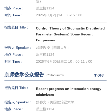
院）
地点 Place：
后主楼1124
时间 Time：
2026年7月2日14：00-15：00
报告题目 Title：
Control Theory of Stochastic Distributed
Parameter Systems: Some Recent
Progresses
报告人 Speaker：
吕琦教授（四川大学）
地点 Place：
后主楼1124
时间 Time：
2026年6月30日周二 10：00-11：00
京师数学公众报告
more+
Colloquiums
报告题目 Title：
Recent progress on interaction energy
minimizers
报告人 Speaker：
舒睿文（美国佐治亚大学）
地点 Place：
后主楼1124